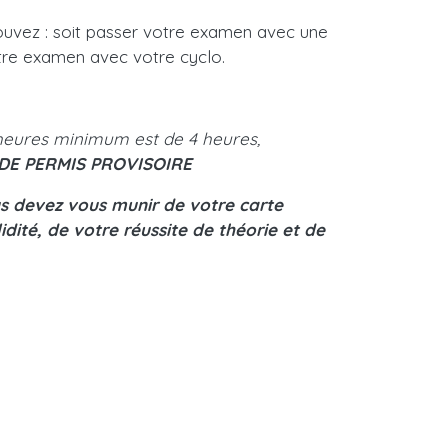
ouvez : soit passer votre examen avec une
tre examen avec votre cyclo.
heures minimum est de 4 heures,
DE PERMIS PROVISOIRE
us devez vous munir de votre carte
idité, de votre réussite de théorie et de