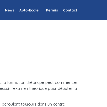
News
Auto-Ecole
Permis
Contact
is, la formation théorique peut commencer.
 réussir l'examen théorique pour débuter la
 déroulent toujours dans un centre