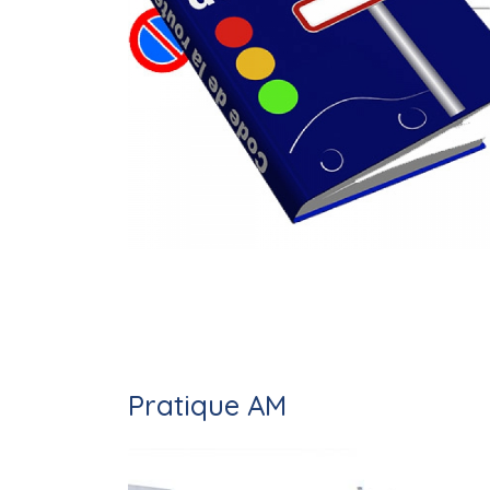
Pratique AM