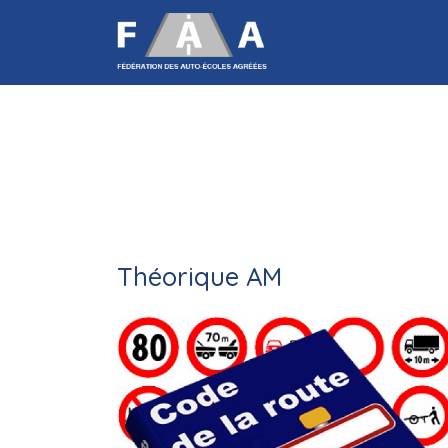
Théorique AM