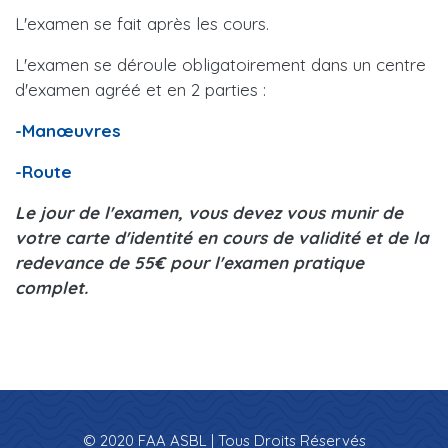
L'examen se fait après les cours.
L'examen se déroule obligatoirement dans un centre
d'examen agréé et en 2 parties :
-Manœuvres
-Route
Le jour de l'examen, vous devez vous munir de
votre carte d'identité en cours de validité et de la
redevance de 55€ pour l'examen pratique
complet.
© 2020 FAA ASBL | Tous Droits Réservés