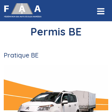
Permis BE
Pratique BE