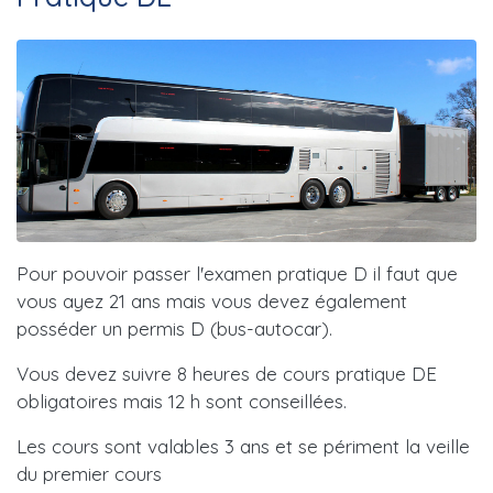
Pour pouvoir passer l'examen pratique D il faut que
vous ayez 21 ans mais vous devez également
posséder un permis D (bus-autocar).
Vous devez suivre 8 heures de cours pratique DE
obligatoires mais 12 h sont conseillées.
Les cours sont valables 3 ans et se périment la veille
du premier cours