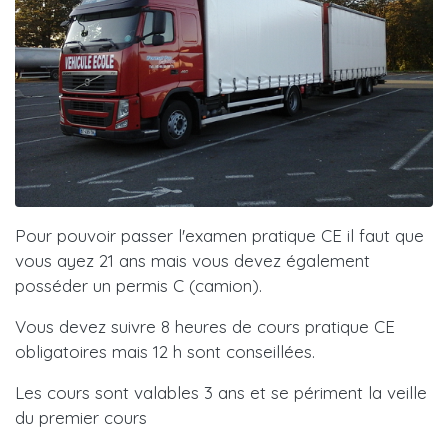
Pour pouvoir passer l'examen pratique CE il faut que
vous ayez 21 ans mais vous devez également
posséder un permis C (camion).
Vous devez suivre 8 heures de cours pratique CE
obligatoires mais 12 h sont conseillées.
Les cours sont valables 3 ans et se périment la veille
du premier cours