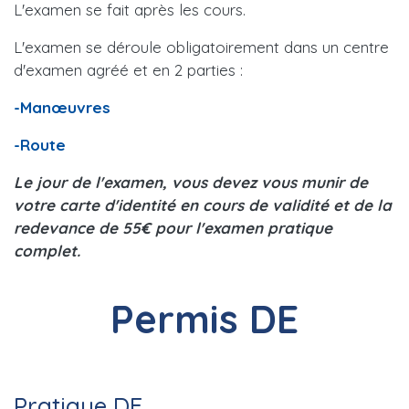
L'examen se fait après les cours.
L'examen se déroule obligatoirement dans un centre
d'examen agréé et en 2 parties :
-Manœuvres
-Route
Le jour de l'examen, vous devez vous munir de
votre carte d'identité en cours de validité et de la
redevance de 55€ pour l'examen pratique
complet.
Permis DE
Pratique DE