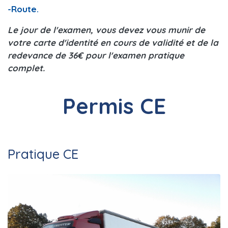
-Route.
Le jour de l'examen, vous devez vous munir de
votre carte d'identité en cours de validité et de la
redevance de 36€ pour l'examen pratique
complet.
Permis CE
Pratique CE