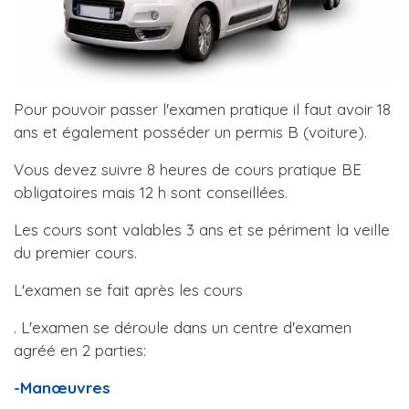
Pour pouvoir passer l'examen pratique il faut avoir 18
ans et également posséder un permis B (voiture).
Vous devez suivre 8 heures de cours pratique BE
obligatoires mais 12 h sont conseillées.
Les cours sont valables 3 ans et se périment la veille
du premier cours.
L'examen se fait après les cours
. L'examen se déroule dans un centre d'examen
agréé en 2 parties:
-Manœuvres